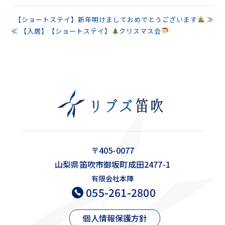
【ショートステイ】新年明けましておめでとうございます
≫
≪ 【入居】【ショートステイ】
クリスマス会
〒405-0077
山梨県笛吹市御坂町成田2477-1
有限会社本陣
055-261-2800
個人情報保護方針