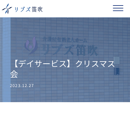
【デイサービス】
クリスマス
会
2023.12.27