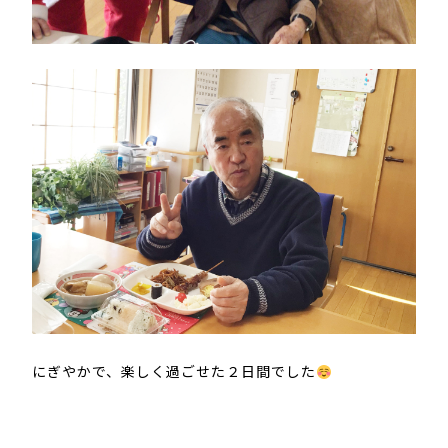
にぎやかで、楽しく過ごせた２日間でした