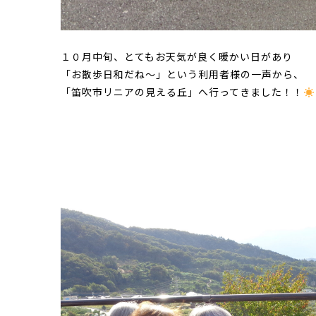
１０月中旬、とてもお天気が良く暖かい日があり
「お散歩日和だね～」という利用者様の一声から、
「笛吹市リニアの見える丘」へ行ってきました！！