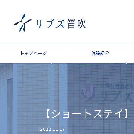
トップページ
施設紹介
【ショートステイ
2022.11.17