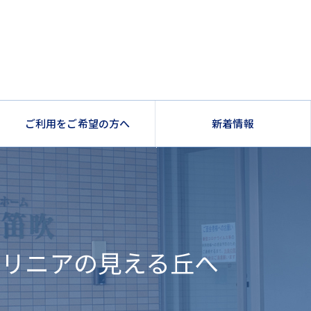
ご利用をご希望の方へ
新着情報
】リニアの見える丘へ