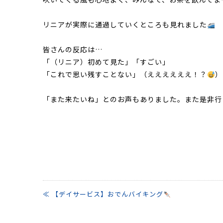
リニアが実際に通過していくところも見れました
皆さんの反応は…
「（リニア）初めて見た」「すごい」
「これで思い残すことない」（ええええええ！？
）
「また来たいね」とのお声もありました。また是非行
≪ 【デイサービス】おでんバイキング