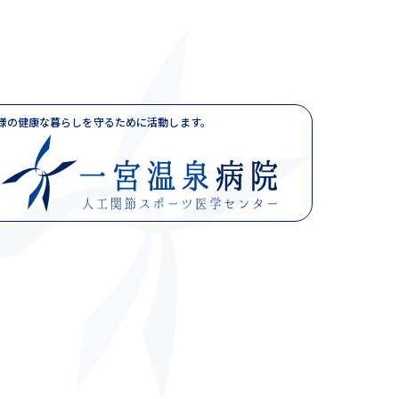
様の健康な暮らしを守るために活動します。