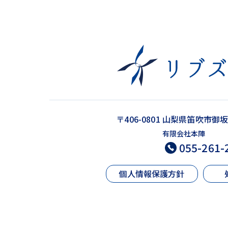
〒406-0801 山梨県笛吹市御坂
有限会社本陣
055-261-
個人情報保護方針