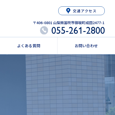
交通アクセス
〒406-0801 山梨県笛吹市御坂町成田2477-1
よくある質問
お問い合わせ